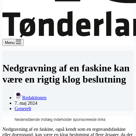
Menu
Nedgravning af en faskine kan
være en rigtig klog beslutning
Redaktionen
7. maj 2024
Generelt
Nedgravning af en faskine, også kendt som en regnvandsfaskine
eller drænspand, kan være en klog beslutning af flere årsager, da det