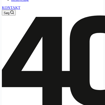
KONTAKT
Søg