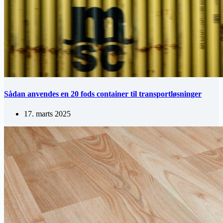
Sådan anvendes en 20 fods container til transportløsninger
17. marts 2025