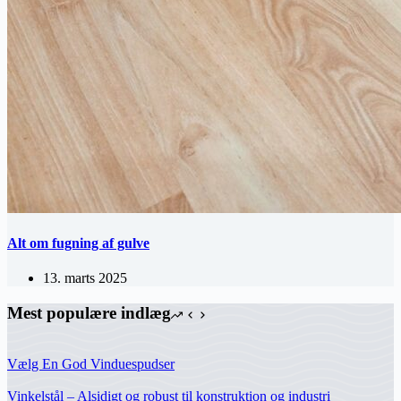
Alt om fugning af gulve
13. marts 2025
Mest populære indlæg
Vælg En God Vinduespudser
Vinkelstål – Alsidigt og robust til konstruktion og industri