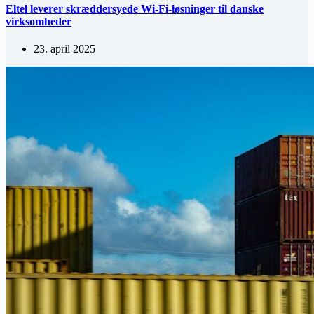
Eltel leverer skræddersyede Wi-Fi-løsninger til danske
virksomheder
23. april 2025