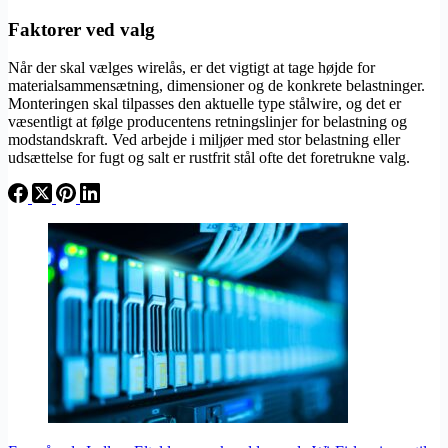
Faktorer ved valg
Når der skal vælges wirelås, er det vigtigt at tage højde for
materialsammensætning, dimensioner og de konkrete belastninger.
Monteringen skal tilpasses den aktuelle type stålwire, og det er
væsentligt at følge producentens retningslinjer for belastning og
modstandskraft. Ved arbejde i miljøer med stor belastning eller
udsættelse for fugt og salt er rustfrit stål ofte det foretrukne valg.