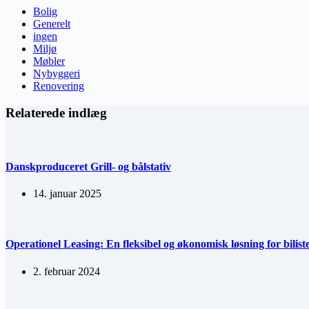
Bolig
Generelt
ingen
Miljø
Møbler
Nybyggeri
Renovering
Relaterede indlæg
Danskproduceret Grill- og bålstativ
14. januar 2025
Operationel Leasing: En fleksibel og økonomisk løsning for bilist
2. februar 2024