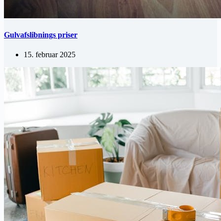
Gulvafslibnings priser
15. februar 2025