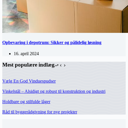
Opbevaring i depotrum: Sikker og pålidelig løsning
16. april 2024
Mest populære indlæg
Vælg En God Vinduespudser
Vinkelstål – Alsidigt og robust til konstruktion og industri
Holdbare og stilfulde låger
Råd til byggerådgivning for nye projekter