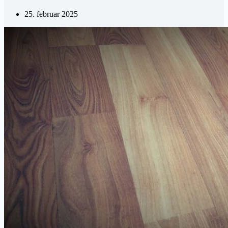
25. februar 2025